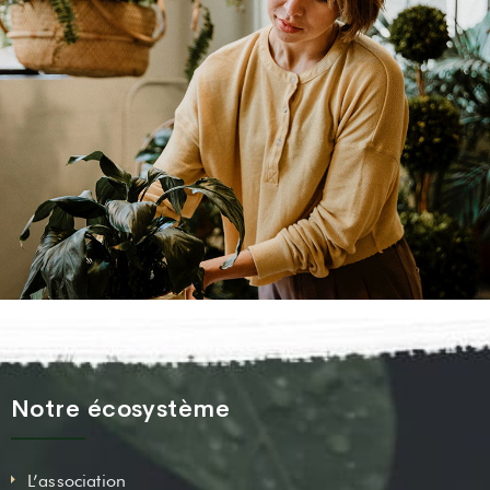
Notre écosystème
L’association