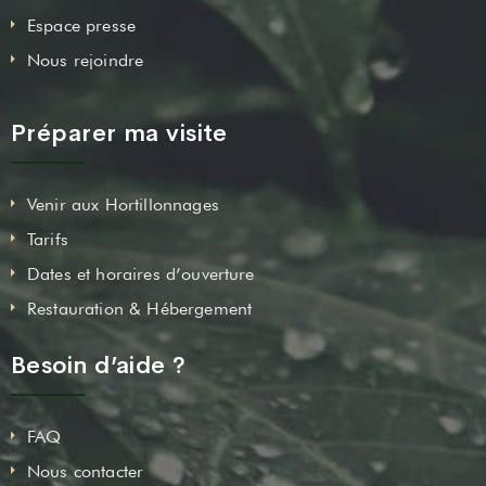
Espace presse
Nous rejoindre
Préparer ma visite
Venir aux Hortillonnages
Tarifs
Dates et horaires d’ouverture
Restauration & Hébergement
Besoin d’aide ?
FAQ
Nous contacter