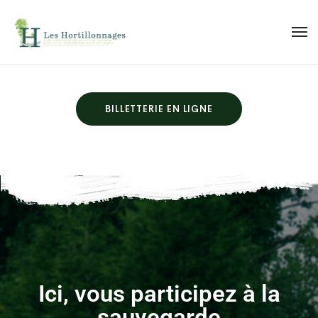
BILLETTERIE EN LIGNE
Ici, vous participez à la
sauvegarde