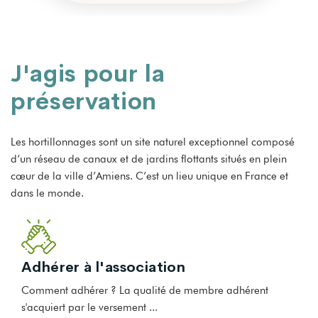
J'agis pour la
préservation
Les hortillonnages sont un site naturel exceptionnel composé
d’un réseau de canaux et de jardins flottants situés en plein
cœur de la ville d’Amiens. C’est un lieu unique en France et
dans le monde.
Adhérer à l'association
Comment adhérer ? La qualité de membre adhérent
s'acquiert par le versement ...