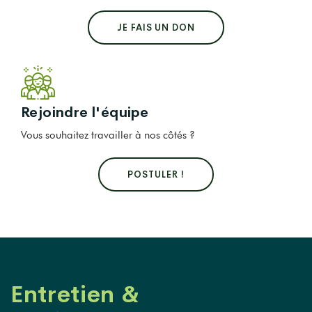
JE FAIS UN DON
Rejoindre l'équipe
Vous souhaitez travailler à nos côtés ?
POSTULER !
Entretien &