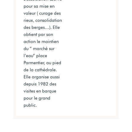
pour sa mise en
valeur ( curage des
rieux, consolidation
des berges…). Elle
obtient par son
action le maintien
du ” marché sur
l’eau” place
Parmentier, au pied
de la cathédrale.
Elle organise aussi
depuis 1982 des
visites en barque
pour le grand
public.