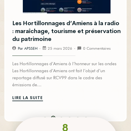
Les Hortillonnages d’Amiens à la radio
: maraîchage, tourisme et préservation
du patrimoine
Par APSSEH
25 mars 2026
0 Commentaires
Les Hortillonnages d’Amiens à l’honneur sur les ondes
Les Hortillonnages d’Amiens ont fait l’objet d’un
reportage diffusé sur RCV99 dans le cadre des
émissions de…
LIRE LA SUITE
8