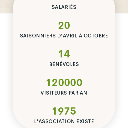
SALARIÉS
20
SAISONNIERS D'AVRIL À OCTOBRE
14
BÉNÉVOLES
120000
VISITEURS PAR AN
1975
L'ASSOCIATION EXISTE