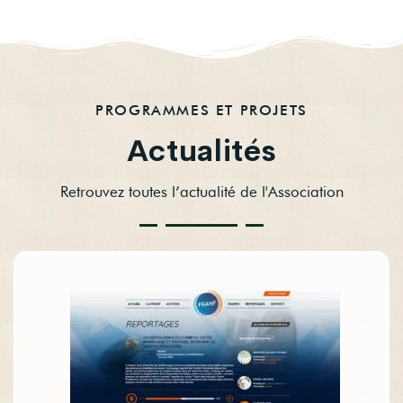
PROGRAMMES ET PROJETS
Actualités
Retrouvez toutes l’actualité de l'Association