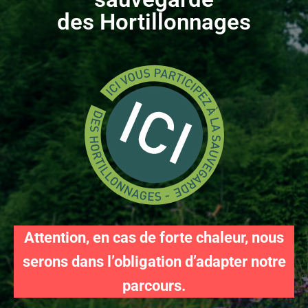
des Hortillonnages
Attention, e
n cas de forte chaleur, nous
serons dans l’obligation d’adapter notre
parcours.