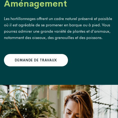
Aménagement
Les hortillonnages offrent un cadre naturel préservé et paisible
où il est agréable de se promener en barque ou à pied. Vous
pourrez admirer une grande variété de plantes et d’animaux,
notamment des oiseaux, des grenouilles et des poissons.
DEMANDE DE TRAVAUX