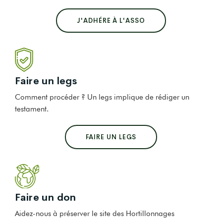
J'ADHÉRE À L'ASSO
Faire un legs
Comment procéder ? Un legs implique de rédiger un
testament.
FAIRE UN LEGS
Faire un don
Aidez-nous à préserver le site des Hortillonnages