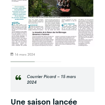
16 mars 2024
Courrier Picard – 15 mars
2024
Une saison lancée