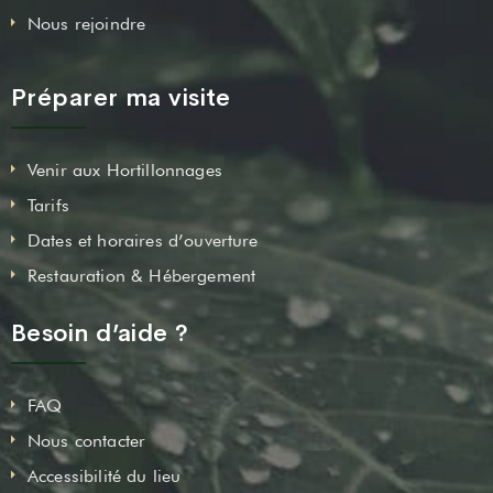
Nous rejoindre
Préparer ma visite
Venir aux Hortillonnages
Tarifs
Dates et horaires d’ouverture
Restauration & Hébergement
Besoin d’aide ?
FAQ
Nous contacter
Accessibilité du lieu