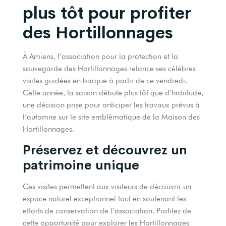
plus tôt pour profiter
des Hortillonnages
À Amiens, l’association pour la protection et la
sauvegarde des Hortillonnages relance ses célèbres
visites guidées en barque à partir de ce vendredi.
Cette année, la saison débute plus tôt que d’habitude,
une décision prise pour anticiper les travaux prévus à
l’automne sur le site emblématique de la Maison des
Hortillonnages.
Préservez et découvrez un
patrimoine unique
Ces visites permettent aux visiteurs de découvrir un
espace naturel exceptionnel tout en soutenant les
efforts de conservation de l’association. Profitez de
cette opportunité pour explorer les Hortillonnages