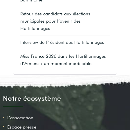
Retour des candidats aux élections
municipales pour l’avenir des
Hortillonnages
Interview du Président des Hortillonnages
Miss France 2026 dans les Hortillonnages
d’Amiens : un moment inoubliable
Notre écosystème
L’association
Espace presse