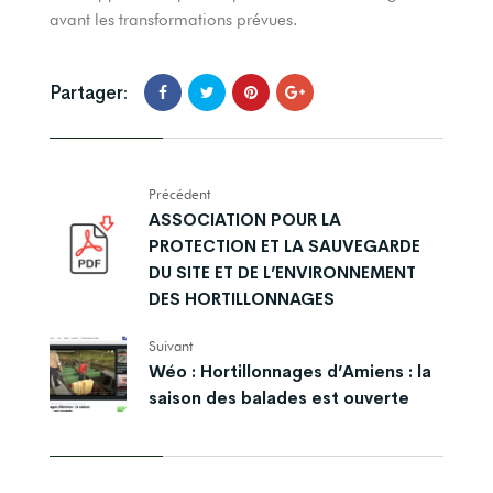
avant les transformations prévues.
Partager:
Précédent
ASSOCIATION POUR LA
PROTECTION ET LA SAUVEGARDE
DU SITE ET DE L’ENVIRONNEMENT
DES HORTILLONNAGES
Suivant
Wéo : Hortillonnages d’Amiens : la
saison des balades est ouverte