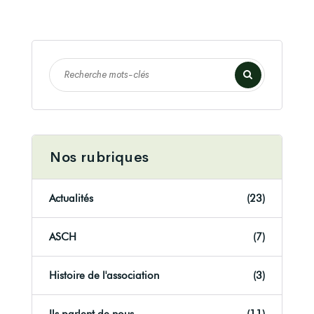
Nos rubriques
Actualités
(23)
ASCH
(7)
Histoire de l'association
(3)