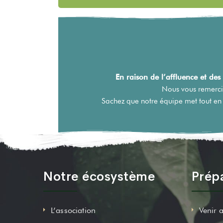
En raison de l’affluence et de
Nous vous remerci
Sachez que notre équipe met tout en 
Notre écosystème
Prépa
L’association
Venir 