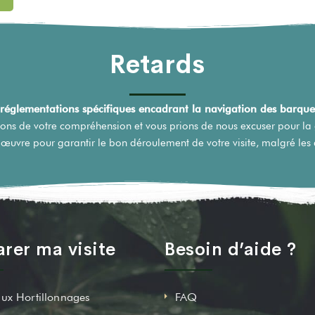
Retards
s réglementations spécifiques encadrant la navigation des barques
ons de votre compréhension et vous prions de nous excuser pour la
œuvre pour garantir le bon déroulement de votre visite, malgré les
rer ma visite
Besoin d’aide ?
aux Hortillonnages
FAQ