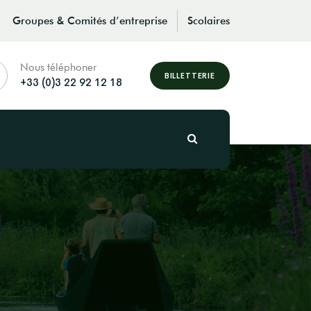
Groupes & Comités d’entreprise
Scolaires
Nous téléphoner
BILLETTERIE
+33 (0)3 22 92 12 18