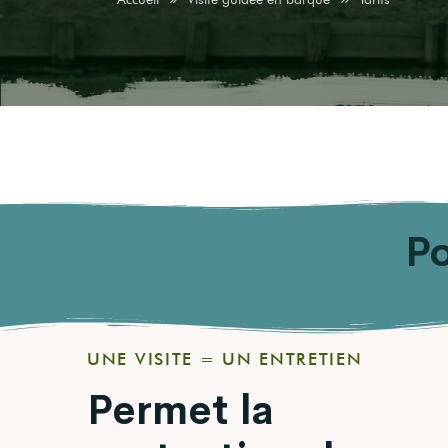
Po
UNE VISITE = UN ENTRETIEN
Permet la