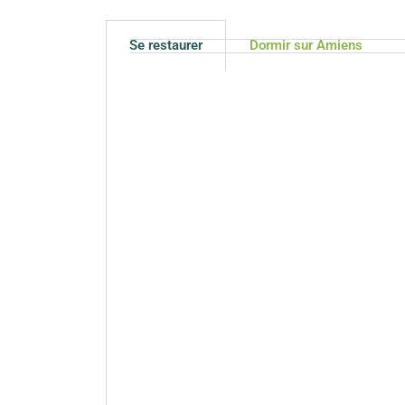
Se restaurer
Dormir sur Amiens