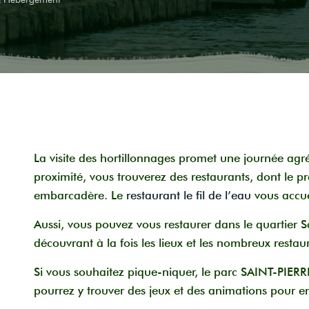
La visite des hortillonnages promet une journée agr
proximité, vous trouverez des
restaurants, dont
le pr
embarcadère.
Le
restaurant le fil de l’eau
vous accue
Aussi, vous pouvez vous restaurer dans le quartier 
découvrant à la fois les lieux et les nombreux restau
Si vous souhaitez pique-niquer, le parc SAINT-PIERRE
pourrez y trouver des jeux et des animations pour e