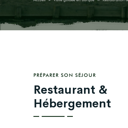
PRÉPARER SON SÉJOUR
Restaurant &
Hébergement