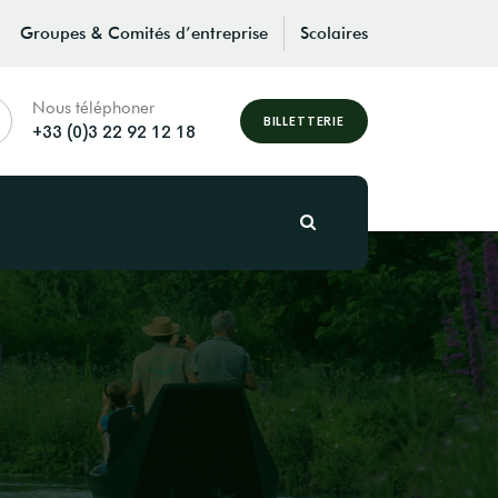
Groupes & Comités d’entreprise
Scolaires
Nous téléphoner
BILLETTERIE
+33 (0)3 22 92 12 18