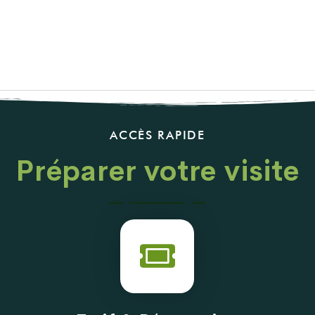
ACCÈS RAPIDE
Préparer votre visite