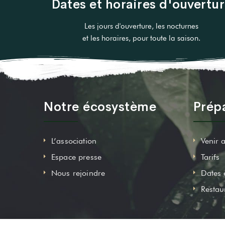
Dates et horaires d'ouvertu
Les jours d'ouverture, les nocturnes
et les horaires, pour toute la saison.
Notre écosystème
Prépa
L’association
Venir 
Espace presse
Tarifs
Nous rejoindre
Dates 
Restau