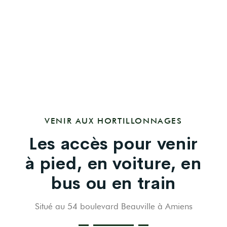
VENIR AUX HORTILLONNAGES
Les accès pour venir
à pied,
en voiture, en
bus ou en train
Situé au 54 boulevard Beauville à Amiens