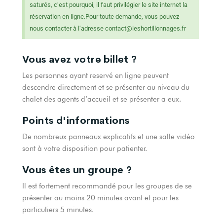
saturés, c’est pourquoi, il faut privilégier le site internet la
réservation en ligne.Pour toute demande, vous pouvez
nous contacter à l’adresse contact@leshortillonnages.fr
Vous avez votre billet ?
Les personnes ayant reservé en ligne peuvent
descendre directement et se présenter au niveau du
chalet des agents d’accueil et se présenter a eux.
Points d'informations
De nombreux panneaux explicatifs et une salle vidéo
sont à votre disposition pour patienter.
Vous êtes un groupe ?
Il est fortement recommandé pour les groupes de se
présenter au moins 20 minutes avant et pour les
particuliers 5 minutes.