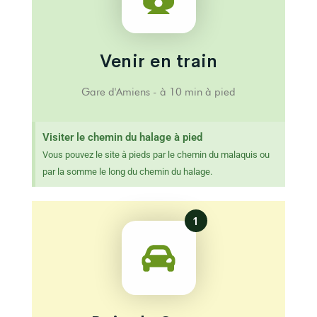
Venir en train
Gare d'Amiens - à 10 min à pied
Visiter le chemin du halage à pied
Vous pouvez le site à pieds par le chemin du malaquis ou
par la somme le long du chemin du halage.
1