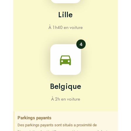
Lille
À 1h40 en voiture
4
Belgique
À 2h en voiture
Parkings payants
Des parkings payants sont situés a proximité de