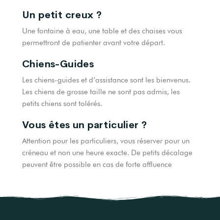
Un petit creux ?
Une fontaine à eau, une table et des chaises vous
permettront de patienter avant votre départ.
Chiens-Guides
Les chiens-guides et d’assistance sont les bienvenus.
Les chiens de grosse taille ne sont pas admis, les
petits chiens sont tolérés.
Vous êtes un particulier ?
Attention pour les particuliers, vous réserver pour un
créneau et non une heure exacte. De petits décalage
peuvent être possible en cas de forte affluence