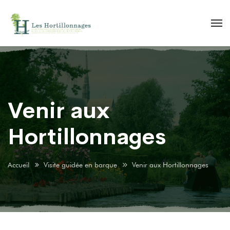
Venir aux
Hortillonnages
Accueil
Visite guidée en barque
Venir aux Hortillonnages