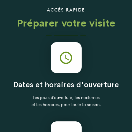
ACCÈS RAPIDE
Préparer votre visite
Dates et horaires d'ouverture
Les jours d'ouverture, les nocturnes
et les horaires, pour toute la saison.