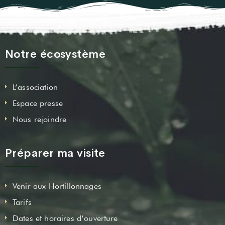
Notre écosystème
L’association
Espace presse
Nous rejoindre
Préparer ma visite
Venir aux Hortillonnages
Tarifs
Dates et horaires d’ouverture