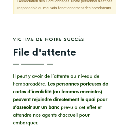
l’Association des Hortillonnages. Notre personnel n’est pas
responsable du mauvais fonctionnement des horodateurs
VICTIME DE NOTRE SUCCÈS
File d'attente
Il peut y avoir de l’attente au niveau de
l’embarcadère.
Les personnes porteuses de
cartes d’invalidité (ou femmes enceintes)
peuvent rejoindre directement le quai pour
s’asseoir sur un banc
prévu à cet effet et
attendre nos agents d’accueil pour
embarquer.