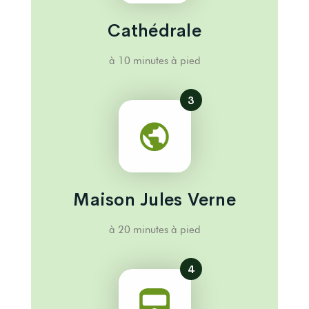
Cathédrale
à 10 minutes à pied
3
Maison Jules Verne
à 20 minutes à pied
4