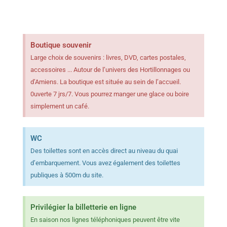
Boutique souvenir
Large choix de souvenirs : livres, DVD, cartes postales,
accessoires ... Autour de l’univers des Hortillonnages ou
d’Amiens. La boutique est située au sein de l’accueil.
0uverte 7 jrs/7. Vous pourrez manger une glace ou boire
simplement un café.
WC
Des toilettes sont en accès direct au niveau du quai
d’embarquement. Vous avez également des toilettes
publiques à 500m du site.
Privilégier la billetterie en ligne
En saison nos lignes téléphoniques peuvent être vite