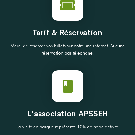
Tarif & Réservation
Merci de réserver vos billets sur notre site internet. Aucune
réservation par téléphone.
L'association APSSEH
La visite en barque représente 10% de notre activité