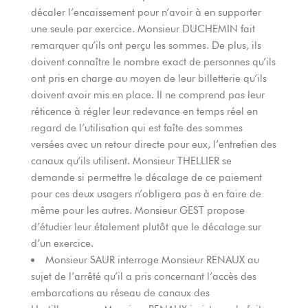
décaler l’encaissement pour n’avoir à en supporter
une seule par exercice. Monsieur DUCHEMIN fait
remarquer qu’ils ont perçu les sommes. De plus, ils
doivent connaître le nombre exact de personnes qu’ils
ont pris en charge au moyen de leur billetterie qu’ils
doivent avoir mis en place. Il ne comprend pas leur
réticence à régler leur redevance en temps réel en
regard de l’utilisation qui est faîte des sommes
versées avec un retour directe pour eux, l’entretien des
canaux qu’ils utilisent. Monsieur THELLIER se
demande si permettre le décalage de ce paiement
pour ces deux usagers n’obligera pas à en faire de
même pour les autres. Monsieur GEST propose
d’étudier leur étalement plutôt que le décalage sur
d’un exercice.
Monsieur SAUR interroge Monsieur RENAUX au
sujet de l’arrêté qu’il a pris concernant l’accès des
embarcations au réseau de canaux des