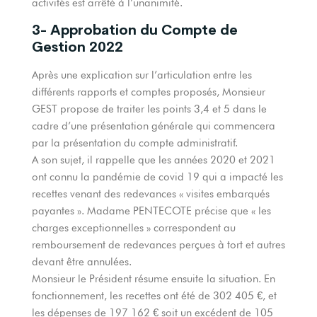
activités est arrêté à l’unanimité.
3- Approbation du Compte de
Gestion 2022
Après une explication sur l’articulation entre les
différents rapports et comptes proposés, Monsieur
GEST propose de traiter les points 3,4 et 5 dans le
cadre d’une présentation générale qui commencera
par la présentation du compte administratif.
A son sujet, il rappelle que les années 2020 et 2021
ont connu la pandémie de covid 19 qui a impacté les
recettes venant des redevances « visites embarqués
payantes ». Madame PENTECOTE précise que « les
charges exceptionnelles » correspondent au
remboursement de redevances perçues à tort et autres
devant être annulées.
Monsieur le Président résume ensuite la situation. En
fonctionnement, les recettes ont été de 302 405 €, et
les dépenses de 197 162 € soit un excédent de 105