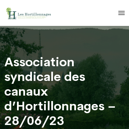
Association
syndicale des
canaux
d’Hortillonnages –
28/06/23