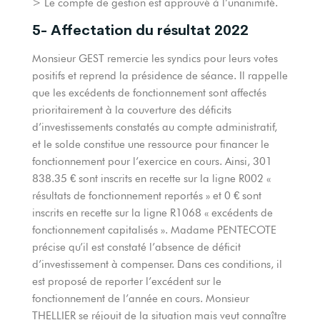
> Le compte de gestion est approuvé à l’unanimité.
5- Affectation du résultat 2022
Monsieur GEST remercie les syndics pour leurs votes
positifs et reprend la présidence de séance. Il rappelle
que les excédents de fonctionnement sont affectés
prioritairement à la couverture des déficits
d’investissements constatés au compte administratif,
et le solde constitue une ressource pour financer le
fonctionnement pour l’exercice en cours. Ainsi, 301
838.35 € sont inscrits en recette sur la ligne R002 «
résultats de fonctionnement reportés » et 0 € sont
inscrits en recette sur la ligne R1068 « excédents de
fonctionnement capitalisés ». Madame PENTECOTE
précise qu’il est constaté l’absence de déficit
d’investissement à compenser. Dans ces conditions, il
est proposé de reporter l’excédent sur le
fonctionnement de l’année en cours. Monsieur
THELLIER se réjouit de la situation mais veut connaître