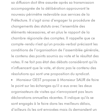
sa diffusion doit être assurée après sa transmission
accompagnée de la délibération approuvant le
nouveau périmètre redevable aux services de la
Préfecture. Il s’agit ainsi d’engager la procédure de
changements des statuts avec l’ensemble des
éléments nécessaires, et en plus le rapport de la
chambre régionale des comptes. Il rappelle que ce
compte-rendu n’est qu’un procès-verbal précisant les
conditions de l’organisation de l’assemblée générale,
le contenu des points soumis au vote et le résultat des
votes. Il ne fait pas état des débats considérant qu’ils
n’influencent que le vote, et donc pas le contenu des
résolutions qui sont une proposition du syndicat.
Monsieur GEST propose à Monsieur SAUR de faire
le point sur les échanges qu’il a eus avec les deux
organisateurs de visites qui n’envoyaient pas leurs
déclarations annuelles récentes. Il indique qu’ils se
sont engagés à le faire dans les meilleurs délais,
d’ailleurs ils les ont envoyées mais ils demandent un