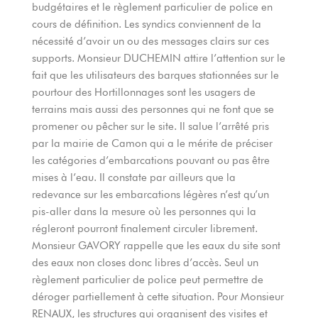
budgétaires et le règlement particulier de police en
cours de définition. Les syndics conviennent de la
nécessité d’avoir un ou des messages clairs sur ces
supports. Monsieur DUCHEMIN attire l’attention sur le
fait que les utilisateurs des barques stationnées sur le
pourtour des Hortillonnages sont les usagers de
terrains mais aussi des personnes qui ne font que se
promener ou pêcher sur le site. Il salue l’arrêté pris
par la mairie de Camon qui a le mérite de préciser
les catégories d’embarcations pouvant ou pas être
mises à l’eau. Il constate par ailleurs que la
redevance sur les embarcations légères n’est qu’un
pis-aller dans la mesure où les personnes qui la
régleront pourront finalement circuler librement.
Monsieur GAVORY rappelle que les eaux du site sont
des eaux non closes donc libres d’accès. Seul un
règlement particulier de police peut permettre de
déroger partiellement à cette situation. Pour Monsieur
RENAUX, les structures qui organisent des visites et