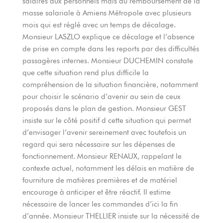
salaires aux personnels mais du remboursement de la
masse salariale à Amiens Métropole avec plusieurs
mois qui est réglé avec un temps de décalage.
Monsieur LASZLO explique ce décalage et l’absence
de prise en compte dans les reports par des difficultés
passagères internes. Monsieur DUCHEMIN constate
que cette situation rend plus difficile la
compréhension de la situation financière, notamment
pour choisir le scénario d’avenir au sein de ceux
proposés dans le plan de gestion. Monsieur GEST
insiste sur le côté positif d cette situation qui permet
d’envisager l’avenir sereinement avec toutefois un
regard qui sera nécessaire sur les dépenses de
fonctionnement. Monsieur RENAUX, rappelant le
contexte actuel, notamment les délais en matière de
fourniture de matières premières et de matériel
encourage à anticiper et être réactif. Il estime
nécessaire de lancer les commandes d’ici la fin
d’année. Monsieur THELLIER insiste sur la nécessité de