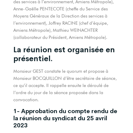
des services à l’environnement, Amiens Métropole),
Anne-Gaëlle PENTECOTE (cheffe du Service des
Moyens Généraux de la Direction des services à
l’environnement), Joffrey RACINE (chef d’équipe,
Amiens Métropole), Mathieu WEINACHTER
(collaborateur du Président, Amiens Métropole).
La réunion est organisée en
présentiel.
Monsieur GEST constate le quorum et propose à
Monsieur BOCQUILLON d’être secrétaire de séance,
ce qu’il accepte. Il rappelle ensuite le déroulé de
l’ordre du jour de la séance proposée dans la
convocation.
1- Approbation du compte rendu de
la réunion du syndicat du 25 avril
2023