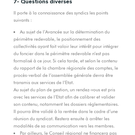
7- Questions diverses
Il porte à la connaissance des syndics les points
suivants :
Au sujet de l’Avancée sur la détermination du
périmètre redevable, le positionnement des
collectivités ayant fait valoir leur intérêt pour intégrer
du foncier dans le périmètre redevable n’est pas
formalisé à ce jour. Si cela tarde, et selon le contenu
du rapport de la chambre régionale des comptes, le
procès-verbal de l’assemblée générale devra être
transmis aux services de l’Etat.
Au sujet du plan de gestion, un rendez-vous est pris
avec les services de l’Etat afin de calibrer et valider
son contenu, notamment les dossiers réglementaires.
Il pourra être validé à la rentrée dans le cadre d’une
réunion du syndicat. Restera ensuite à arrêter les
modalités de sa communication vers les membres.
Par ailleurs, le Conseil régional ne financera pas