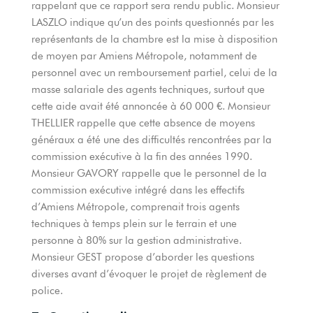
rappelant que ce rapport sera rendu public. Monsieur
LASZLO indique qu’un des points questionnés par les
représentants de la chambre est la mise à disposition
de moyen par Amiens Métropole, notamment de
personnel avec un remboursement partiel, celui de la
masse salariale des agents techniques, surtout que
cette aide avait été annoncée à 60 000 €. Monsieur
THELLIER rappelle que cette absence de moyens
généraux a été une des difficultés rencontrées par la
commission exécutive à la fin des années 1990.
Monsieur GAVORY rappelle que le personnel de la
commission exécutive intégré dans les effectifs
d’Amiens Métropole, comprenait trois agents
techniques à temps plein sur le terrain et une
personne à 80% sur la gestion administrative.
Monsieur GEST propose d’aborder les questions
diverses avant d’évoquer le projet de règlement de
police.