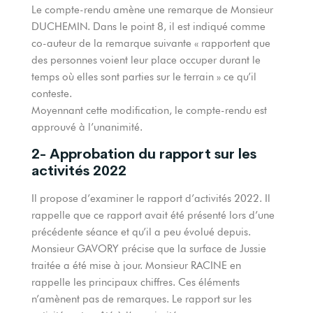
Le compte-rendu amène une remarque de Monsieur
DUCHEMIN. Dans le point 8, il est indiqué comme
co-auteur de la remarque suivante « rapportent que
des personnes voient leur place occuper durant le
temps où elles sont parties sur le terrain » ce qu’il
conteste.
Moyennant cette modification, le compte-rendu est
approuvé à l’unanimité.
2- Approbation du rapport sur les
activités 2022
Il propose d’examiner le rapport d’activités 2022. Il
rappelle que ce rapport avait été présenté lors d’une
précédente séance et qu’il a peu évolué depuis.
Monsieur GAVORY précise que la surface de Jussie
traitée a été mise à jour. Monsieur RACINE en
rappelle les principaux chiffres. Ces éléments
n’amènent pas de remarques. Le rapport sur les