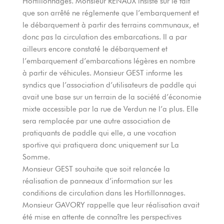
Hortillonnages. Monsieur RENAUX insiste sur le fait
que son arrêté ne réglemente que l’embarquement et
le débarquement à partir des terrains communaux, et
donc pas la circulation des embarcations. Il a par
ailleurs encore constaté le débarquement et
l’embarquement d’embarcations légères en nombre
à partir de véhicules. Monsieur GEST informe les
syndics que l’association d’utilisateurs de paddle qui
avait une base sur un terrain de la société d’économie
mixte accessible par la rue de Verdun ne l’a plus. Elle
sera remplacée par une autre association de
pratiquants de paddle qui elle, a une vocation
sportive qui pratiquera donc uniquement sur La
Somme.
Monsieur GEST souhaite que soit relancée la
réalisation de panneaux d’information sur les
conditions de circulation dans les Hortillonnages.
Monsieur GAVORY rappelle que leur réalisation avait
été mise en attente de connaître les perspectives