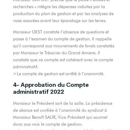
recherches » intègre les dépenses induites par la
production du plan de gestion et par les analyses de
vase assurées avant leur épandage sur les terres.
Monsieur GEST constate l’absence de questions et
passe à l’examen du compte de gestion. Il rappelle
qu’il correspond aux mouvements de fonds constatés
par Monsieur le Trésorier du Grand Amiens. Il
constate que ce compte est cohérent avec le compte
administratif.
>Le compte de gestion est arrêté à l’unanimité.
4- Approbation du Compte
administratif 2022
Monsieur le Président sort de la salle. La présidence
de séance est confiée à l’unanimité du syndicat à
Monsieur Benoît SAUR, Vice-Président qui soumet
donc aux voix le compte de gestion.