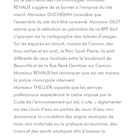
RENAUX suggère de se borner à l’emprise du site
inscrit. Monsieur DUCHEMIN considère que
l’ensemble du site doit être concerné. Monsieur GEST
estime que la définition du périmètre de ce RPP doit
s’appuyer sur la cartographie des natures d’usages.
Sur les espaces en amont, marais de Camon, des
trois vaches et en aval, le Parc Saint-Pierre, ils sont
différents de ceux localisés entre le boulevard de
Beauvillé et de la Rue René Gambier sur Camon.
Monsieur RENAUX fait remarquer que sur ces marais,
la police municipale intervient.
Monsieur THELLIER rappelle que les services
préfectoraux respecteront le cadre imposé par le
Code de l’environnement qui est, il cite, « réglementer
sur des cours d’eau ou parties de cours d’eau non
domaniaux la circulation des engins nautiques de
loisir non motorisés ou la pratique du tourisme, des
loisirs et des sports nautiques afin d’assurer la