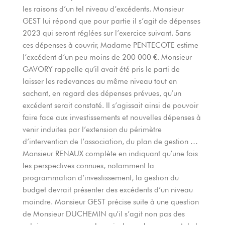
les raisons d’un tel niveau d’excédents. Monsieur
GEST lui répond que pour partie il s’agit de dépenses
2023 qui seront réglées sur l’exercice suivant. Sans
ces dépenses à couvrir, Madame PENTECOTE estime
l’excédent d’un peu moins de 200 000 €. Monsieur
GAVORY rappelle qu’il avait été pris le parti de
laisser les redevances au même niveau tout en
sachant, en regard des dépenses prévues, qu’un
excédent serait constaté. Il s’agissait ainsi de pouvoir
faire face aux investissements et nouvelles dépenses à
venir induites par l’extension du périmètre
d’intervention de l’association, du plan de gestion …
Monsieur RENAUX complète en indiquant qu’une fois
les perspectives connues, notamment la
programmation d’investissement, la gestion du
budget devrait présenter des excédents d’un niveau
moindre. Monsieur GEST précise suite à une question
de Monsieur DUCHEMIN qu’il s’agit non pas des