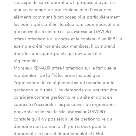
s’occupe de son élaboration. Il propose d’avoir ce
jour un échange sur son contenu afin d’avoir des
éléments communs à proposer, plus particulièrement
les points qui clarifient la situation. Les embarcations
qui peuvent circuler en est un. Monsieur GAVORY
attire l’attention sur le cadre et le contenu d’un RPP. Un
exemple a été transmis aux membres. Il comprend
donc les principaux points qui devraient être
réglementés.
Monsieur RENAUX attire l’attention sur le fait que le
représentant de la Préfecture a indiqué que
l’application de ce règlement serait assurée par le
gestionnaire du site. Il se demande qui pourrait être
considéré comme gestionnaire du site et donc en
capacité d’accréditer les personnes ou organismes
pouvant circuler sur le site. Monsieur GAVORY
constate qu’il n’y pas selon lui de gestionnaire du
domaine non domanial. Il y en a deux pour le
domanial : le conseil départemental et l’Etat.