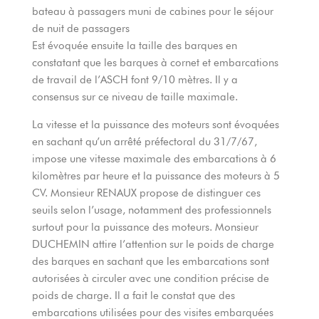
bateau à passagers muni de cabines pour le séjour
de nuit de passagers
Est évoquée ensuite la taille des barques en
constatant que les barques à cornet et embarcations
de travail de l’ASCH font 9/10 mètres. Il y a
consensus sur ce niveau de taille maximale.
La vitesse et la puissance des moteurs sont évoquées
en sachant qu’un arrêté préfectoral du 31/7/67,
impose une vitesse maximale des embarcations à 6
kilomètres par heure et la puissance des moteurs à 5
CV. Monsieur RENAUX propose de distinguer ces
seuils selon l’usage, notamment des professionnels
surtout pour la puissance des moteurs. Monsieur
DUCHEMIN attire l’attention sur le poids de charge
des barques en sachant que les embarcations sont
autorisées à circuler avec une condition précise de
poids de charge. Il a fait le constat que des
embarcations utilisées pour des visites embarquées