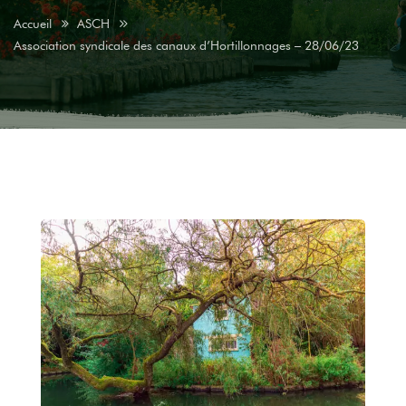
Accueil
ASCH
Association syndicale des canaux d’Hortillonnages – 28/06/23