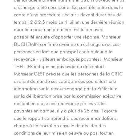
d’échange a été nécessaire. Ce contrôle entre dans le
cadre d’une procédure « éclair » devant durer peu de
temps : 2 à 2,5 mois. Le 4 juillet, une dernière réunion
aura lieu pour une première restitution avec
possibilité ensuite d’apporter une réponse. Monsieur
DUCHEMIN confirme avoir eu un échange avec ces
personnes en tant que principal contributeur à la
redevance « visiteurs embarqués payantes». Monsieur
THELLIER indique ne pas avoir eu de contact.
Monsieur GEST précise que les personnes de la CRTC
avaient demandé ses coordonnées souhaitant une
information sur le recours engagé par la Préfecture
sur la délibération prise par la commission exécutive
mettant en place une redevance sur les visites
payantes en barque, il y a plus de 25 ans. Il ajoute
que le rapport comprendra des recommandations,
charge à l’association ensuite de décider des
conditions de leur mise en oeuvre ou pas, tout en