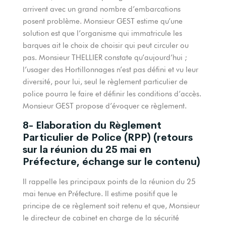
arrivent avec un grand nombre d’embarcations
posent problème. Monsieur GEST estime qu’une
solution est que l’organisme qui immatricule les
barques ait le choix de choisir qui peut circuler ou
pas. Monsieur THELLIER constate qu’aujourd’hui ;
l’usager des Hortillonnages n’est pas défini et vu leur
diversité, pour lui, seul le règlement particulier de
police pourra le faire et définir les conditions d’accès.
Monsieur GEST propose d’évoquer ce règlement.
8- Elaboration du Règlement
Particulier de Police (RPP) (retours
sur la réunion du 25 mai en
Préfecture, échange sur le contenu)
Il rappelle les principaux points de la réunion du 25
mai tenue en Préfecture. Il estime positif que le
principe de ce règlement soit retenu et que, Monsieur
le directeur de cabinet en charge de la sécurité