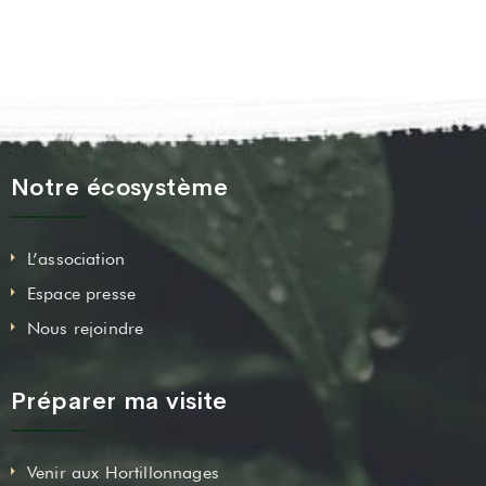
Notre écosystème
L’association
Espace presse
Nous rejoindre
Préparer ma visite
Venir aux Hortillonnages