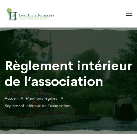
Règlement intérieur
de l’association
Accueil
Mentions légales
Règlement intérieur de l’association