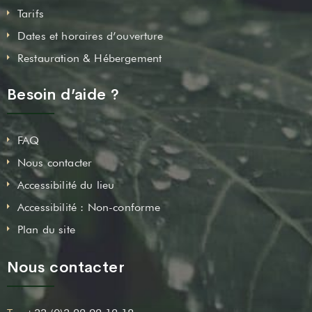
Tarifs
Dates et horaires d’ouverture
Restauration & Hébergement
Besoin d’aide ?
FAQ
Nous contacter
Accessibilité du lieu
Accessibilité : Non-conforme
Plan du site
Nous contacter