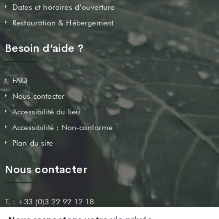
Dates et horaires d’ouverture
Restauration & Hébergement
Besoin d’aide ?
FAQ
Nous contacter
Accessibilité du lieu
Accessibilité : Non-conforme
Plan du site
Nous contacter
T. :
+33 (0)3 22 92 12 18