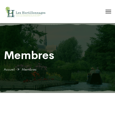
Membres
Accueil
Membres