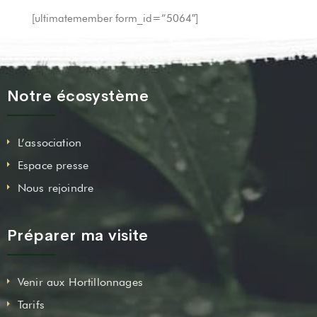
[ultimatemember form_id=”5064″]
Notre écosystème
L’association
Espace presse
Nous rejoindre
Préparer ma visite
Venir aux Hortillonnages
Tarifs